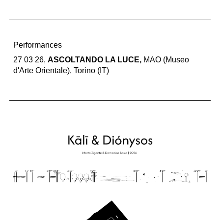
Performances
27 03 26,
ASCOLTANDO LA LUCE,
MAO (Museo
d'Arte Orientale)
, Torino (IT)