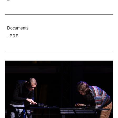
Documents
_PDF