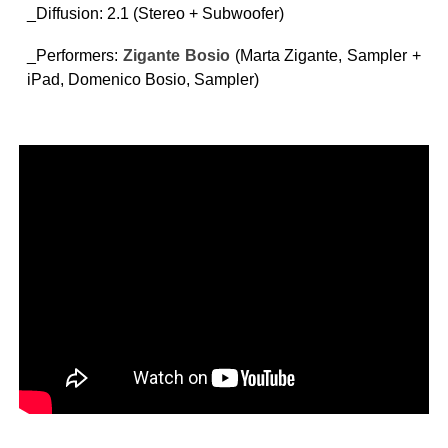
_
Diffusion
: 2.1 (Stereo + Subwoofer)
_Performers:
Zigante Bosio
(Marta Zigante, Sampler +
iPad, Domenico Bosio, Sampler)