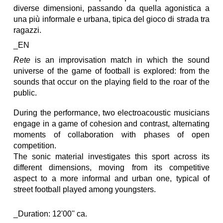
diverse dimensioni, passando da quella agonistica a
una più informale e urbana, tipica del gioco di strada tra
ragazzi.
_EN
Rete
is an improvisation match in which the sound
universe of the game of football is explored: from the
sounds that occur on the playing field to the roar of the
public.
During the performance, two electroacoustic musicians
engage in a game of cohesion and contrast, alternating
moments of collaboration with phases of open
competition.
The sonic material investigates this sport across its
different dimensions, moving from its competitive
aspect to a more informal and urban one, typical of
street football played among youngsters.
_Duration: 12'00'' ca.