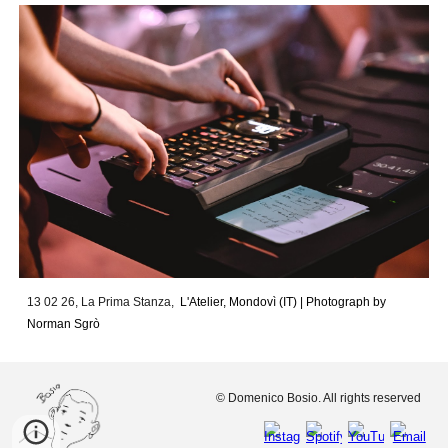
13 02 26, La Prima Stanza,
L'Atelier, Mondovì (IT) |
Photograph by
Norman Sgrò
© Domenico Bosio. All rights reserved